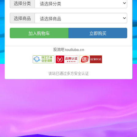
选择分类
选择商品
加入购物车
立即购买
投流吧 touliuba.cn
该站已通过多方安全认证